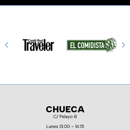
CHUECA
C/ Pelayo 8
Lunes 13:00 – 16:15