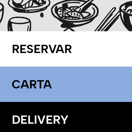
RESERVAR
CARTA
DELIVERY