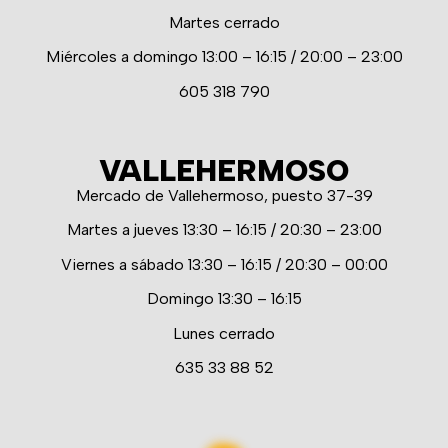
Martes cerrado
Miércoles a domingo 13:00 – 16:15 / 20:00 – 23:00
605 318 790
VALLEHERMOSO
Mercado de Vallehermoso, puesto 37-39
Martes a jueves 13:30 – 16:15 / 20:30 – 23:00
Viernes a sábado 13:30 – 16:15 / 20:30 – 00:00
Domingo 13:30 – 16:15
Lunes cerrado
635 33 88 52